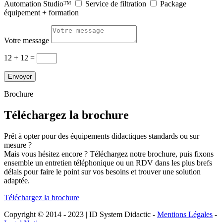
Automation Studio™
Service de filtration
Package
équipement + formation
Votre message
12 + 12
=
Envoyer
Brochure
Téléchargez la brochure
Prêt à opter pour des équipements didactiques standards ou sur
mesure ?
Mais vous hésitez encore ? Téléchargez notre brochure, puis fixons
ensemble un entretien téléphonique ou un RDV dans les plus brefs
délais pour faire le point sur vos besoins et trouver une solution
adaptée.
Téléchargez la brochure
Copyright © 2014 - 2023 | ID System Didactic -
Mentions Légales
-