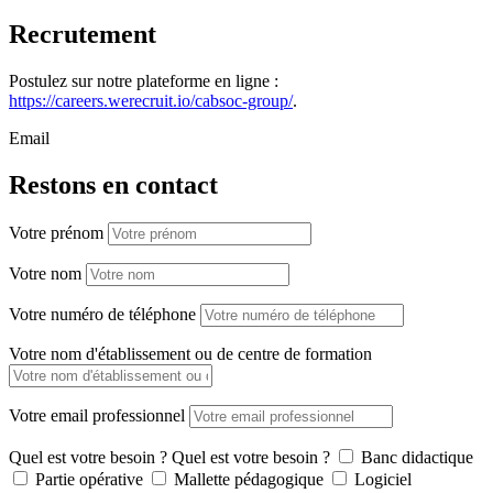
Recrutement
Postulez sur notre plateforme en ligne :
https://careers.werecruit.io/cabsoc-group/
.
Email
Restons en contact
Votre prénom
Votre nom
Votre numéro de téléphone
Votre nom d'établissement ou de centre de formation
Votre email professionnel
Quel est votre besoin ?
Quel est votre besoin ?
Banc didactique
Partie opérative
Mallette pédagogique
Logiciel