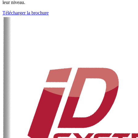
leur niveau.
Télécharger la brochure