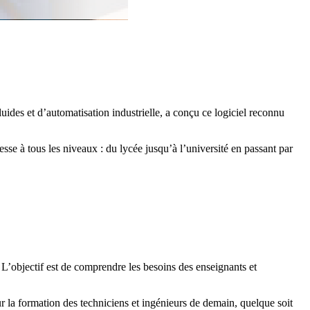
uides et d’automatisation industrielle, a conçu ce logiciel reconnu
sse à tous les niveaux : du lycée jusqu’à l’université en passant par
. L’objectif est de comprendre les besoins des enseignants et
r la formation des techniciens et ingénieurs de demain, quelque soit