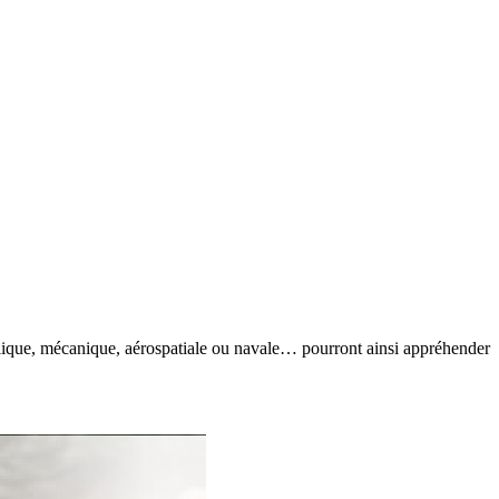
ulique, mécanique, aérospatiale ou navale… pourront ainsi appréhender