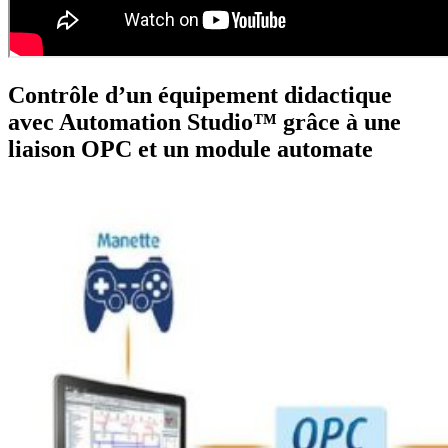
Contrôle d’un équipement didactique
avec Automation Studio™ grâce à une
liaison OPC et un module automate