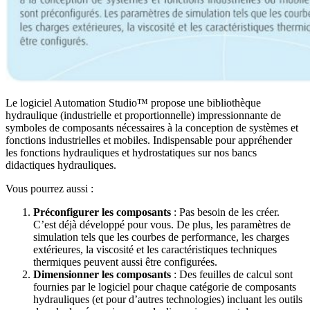
Le logiciel Automation Studio™ propose une bibliothèque
hydraulique (industrielle et proportionnelle) impressionnante de
symboles de composants nécessaires à la conception de systèmes et
fonctions industrielles et mobiles. Indispensable pour appréhender
les fonctions hydrauliques et hydrostatiques sur nos bancs
didactiques hydrauliques.
Vous pourrez aussi :
Préconfigurer les composants
: Pas besoin de les créer.
C’est déjà développé pour vous. De plus, les paramètres de
simulation tels que les courbes de performance, les charges
extérieures, la viscosité et les caractéristiques techniques
thermiques peuvent aussi être configurées.
Dimensionner les composants
: Des feuilles de calcul sont
fournies par le logiciel pour chaque catégorie de composants
hydrauliques (et pour d’autres technologies) incluant les outils