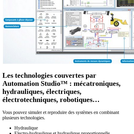
Les technologies couvertes par
Automation Studio™ : mécatroniques,
hydrauliques, électriques,
électrotechniques, robotiques…
Vous pouvez simuler et reproduire des systèmes en combinant
plusieurs technologies.
Hydraulique
Electro-hydraulique et hydraulique proportionnelle