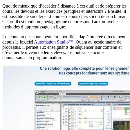
Quoi de mieux que d’accéder à distance à cet outil et de préparer les
cours, les devoirs et les exercices pratiques et interactifs ? Ensuite, il
est possible de simuler et d’animer depuis chez soi ou de son bureau.
Cet outil est moderne, pédagogique et correspond aux nouvelles
méthodes d’apprentissage en ligne.
Le contenu des cours peut être modifié, adapté ou créé directement
depuis le logiciel
Automation Studio™
. Quant au gestionnaire de
processus, il permet aux enseignants de séquencer leur contenu et
d’évaluer le niveau de leurs élèves. Le tout sans aucune
connaissance en programmation.