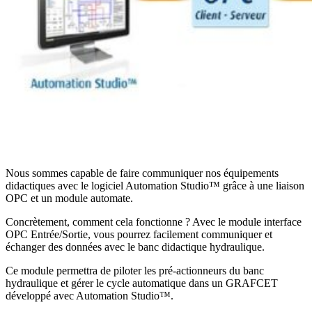
Nous sommes capable de faire communiquer nos équipements
didactiques avec le logiciel Automation Studio™ grâce à une liaison
OPC et un module automate.
Concrètement, comment cela fonctionne ? Avec le module interface
OPC Entrée/Sortie, vous pourrez facilement communiquer et
échanger des données avec le banc didactique hydraulique.
Ce module permettra de piloter les pré-actionneurs du banc
hydraulique et gérer le cycle automatique dans un GRAFCET
développé avec Automation Studio™.