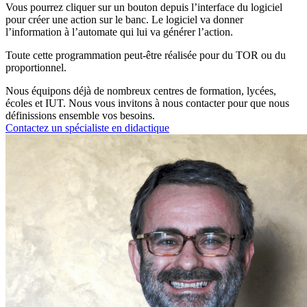
Vous pourrez cliquer sur un bouton depuis l’interface du logiciel
pour créer une action sur le banc. Le logiciel va donner
l’information à l’automate qui lui va générer l’action.
Toute cette programmation peut-être réalisée pour du TOR ou du
proportionnel.
Nous équipons déjà de nombreux centres de formation, lycées,
écoles et IUT. Nous vous invitons à nous contacter pour que nous
définissions ensemble vos besoins.
Contactez un spécialiste en didactique