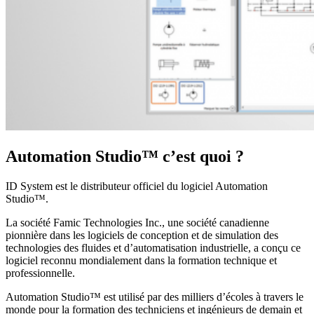
Automation Studio™ c’est quoi ?
ID System est le distributeur officiel du logiciel Automation
Studio™.
La société Famic Technologies Inc., une société canadienne
pionnière dans les logiciels de conception et de simulation des
technologies des fluides et d’automatisation industrielle, a conçu ce
logiciel reconnu mondialement dans la formation technique et
professionnelle.
​Automation Studio™ est utilisé par des milliers d’écoles à travers le
monde pour la formation des techniciens et ingénieurs de demain et