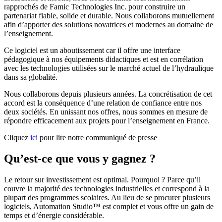
rapprochés de Famic Technologies Inc. pour construire un
partenariat fiable, solide et durable. Nous collaborons mutuellement
afin d’apporter des solutions novatrices et modernes au domaine de
l’enseignement.
Ce logiciel est un aboutissement car il offre une interface
pédagogique à nos équipements didactiques et est en corrélation
avec les technologies utilisées sur le marché actuel de l’hydraulique
dans sa globalité.
Nous collaborons depuis plusieurs années. La concrétisation de cet
accord est la conséquence d’une relation de confiance entre nos
deux sociétés. En unissant nos offres, nous sommes en mesure de
répondre efficacement aux projets pour l’enseignement en France.
Cliquez
ici
pour lire notre communiqué de presse
Qu’est-ce que vous y gagnez ?
Le retour sur investissement est optimal. Pourquoi ? Parce qu’il
couvre la majorité des technologies industrielles et correspond à la
plupart des programmes scolaires. Au lieu de se procurer plusieurs
logiciels, Automation Studio™ est complet et vous offre un gain de
temps et d’énergie considérable.