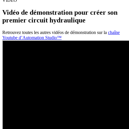
VIDÉO
Vidéo de démonstration pour créer son
premier circuit hydraulique
Retrouvez toutes les autres vidéos de démonstration sur la
chaîne
Youtube d’Automation Studio™