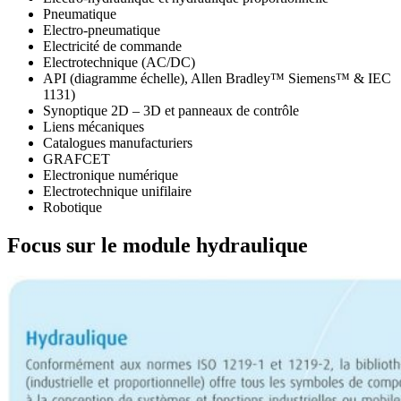
Pneumatique
Electro-pneumatique
Electricité de commande
Electrotechnique (AC/DC)
API (diagramme échelle), Allen Bradley™ Siemens™ & IEC
1131)
Synoptique 2D – 3D et panneaux de contrôle
Liens mécaniques
Catalogues manufacturiers
GRAFCET
Electronique numérique
Electrotechnique unifilaire
Robotique
Focus sur le module hydraulique