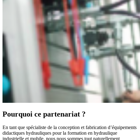
Pourquoi ce partenariat ?
En tant que spécialiste de la conception et fabrication d’équipements
didactiques hydrauliques pour la formation en hydraulique
industrielle et mobile, nous nous sommes tout naturellement