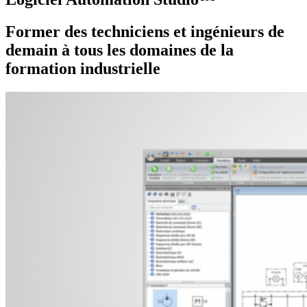
Former des techniciens et ingénieurs de
demain à tous les domaines de la
formation industrielle